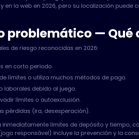
 y en la web en 2026, pero su localización puede 
go problemático — Qué
les de riesgo reconocidas en 2026:
 en corto periodo.
e límites o utiliza muchos métodos de pago.
 laborales debido al juego.
vadir límites o autoexclusión.
 pérdidas (ira, desesperación).
á inmediatamente límites de depósito y tiempo, c
(jogo responsável) incluye la prevención y la cons