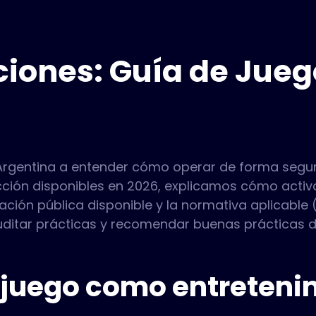
ciones: Guía de Jue
 Argentina a entender cómo operar de forma segu
ción disponibles en 2026, explicamos cómo activ
ación pública disponible y la normativa aplicable (
auditar prácticas y recomendar buenas prácticas 
El juego como entreten