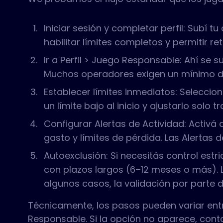
Iniciar sesión y completar perfil: Subí 
habilitar límites completos y permitir ret
Ir a Perfil > Juego Responsable: Ahí se 
Muchos operadores exigen un mínimo de 
Establecer límites inmediatos: Selecc
un límite bajo al inicio y ajustarlo solo
Configurar Alertas de Actividad: Activá 
gasto y límites de pérdida. Las Alertas
Autoexclusión: Si necesitás control est
con plazos largos (6–12 meses o más). La
algunos casos, la validación por parte d
Técnicamente, los pasos pueden variar entre
Responsable. Si la opción no aparece, conta