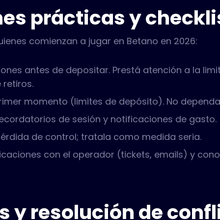
s prácticas y checkli
uienes comienzan a jugar en Betano en 2026:
iones antes de depositar. Prestá atención a la lim
retiros.
primer momento (limites de depósito). No depend
recordatorios de sesión y notificaciones de gasto.
érdida de control; tratala como medida seria.
aciones con el operador (tickets, emails) y conoc
s y resolución de confl