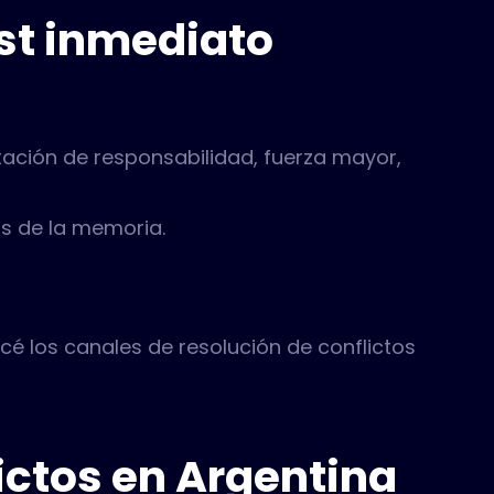
st inmediato
itación de responsabilidad, fuerza mayor,
as de la memoria.
é los canales de resolución de conflictos
ictos en Argentina