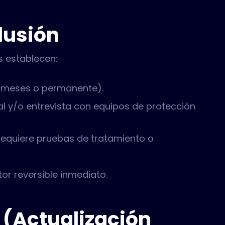
lusión
s establecen:
12 meses o permanente).
l y/o entrevista con equipos de protección
requiere pruebas de tratamiento o
r reversible inmediato.
 (Actualización