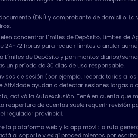
tu documento (DNI) y comprobante de domicilio. La v
iros.
suelen concentrar Límites de Depósito, Límites de A
24–72 horas para reducir límites o anular aument
ioná Límites de Depósito y pon montos diarios/s
 tras un período de 30 días de uso responsable.
avisos de sesión (por ejemplo, recordatorios a los
 de Atividade ayudan a detectar sesiones largas o
ricto, activá la Autoexclusión. Tené en cuenta q
 reapertura de cuentas suele requerir revisión po
el regulador provincial.
 la plataforma web y la app móvil; la ruta genera
ctá al soporte y exigí procedimientos por escrito.