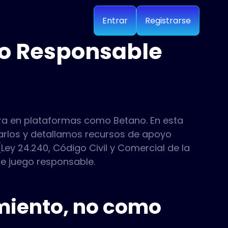
Entrar
Registrarse
go Responsable
ra en plataformas como Betano. En esta
arlos y detallamos recursos de apoyo
Ley 24.240, Código Civil y Comercial de la
de juego responsable.
imiento, no como