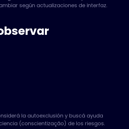
cambiar según actualizaciones de interfaz.
 observar
onsiderá la autoexclusión y buscá ayuda
ciencia (conscientização) de los riesgos.