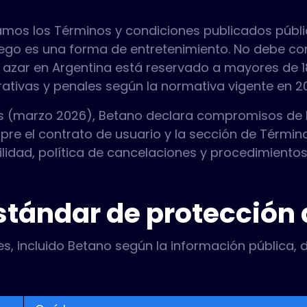
samos los Términos y condiciones publicados públi
uego es una forma de entretenimiento. No debe con
de azar en Argentina está reservado a mayores de 
rativas y penales según la normativa vigente en 2
cos (marzo 2026), Betano declara compromisos de
e el contrato de usuario y la sección de Término
idad, política de cancelaciones y procedimientos 
tándar de protección 
s, incluido Betano según la información pública, 