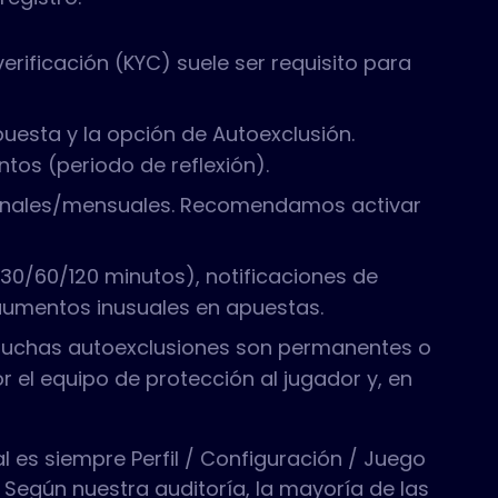
erificación (KYC) suele ser requisito para
puesta y la opción de Autoexclusión.
os (periodo de reflexión).
emanales/mensuales. Recomendamos activar
 30/60/120 minutos), notificaciones de
 aumentos inusuales en apuestas.
ue muchas autoexclusiones son permanentes o
r el equipo de protección al jugador y, en
l es siempre Perfil / Configuración / Juego
 Según nuestra auditoría, la mayoría de las