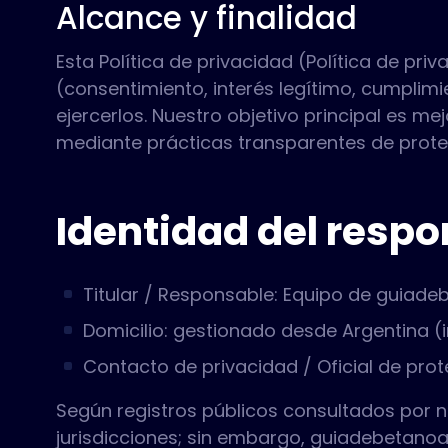
Alcance y finalidad
Esta Política de privacidad (Política de pr
(consentimiento, interés legítimo, cumplim
ejercerlos. Nuestro objetivo principal es mej
mediante prácticas transparentes de prote
Identidad del respo
Titular / Responsable: Equipo de guiadeb
Domicilio: gestionado desde Argentina (i
Contacto de privacidad / Oficial de pro
Según registros públicos consultados por n
jurisdicciones; sin embargo, guiadebetano