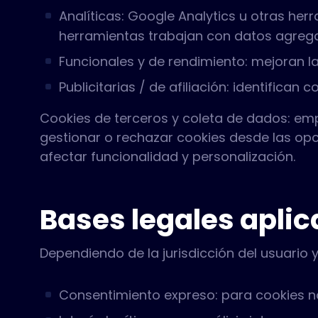
Analíticas: Google Analytics u otras her
herramientas trabajan con datos agreg
Funcionales y de rendimiento: mejoran la
Publicitarias / de afiliación: identifica
Cookies de terceros y coleta de dados: empl
gestionar o rechazar cookies desde las opc
afectar funcionalidad y personalización.
Bases legales aplic
Dependiendo de la jurisdicción del usuario 
Consentimiento expreso: para cookies n