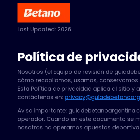
Last Updated: 2026
Política de privaci
Nosotros (el Equipo de revisión de guiade
cómo recopilamos, usamos, conservamos y 
Esta Política de privacidad aplica al sitio 
contáctenos en:
privacy@guiadebetanoarg
Aviso importante: guiadebetanoargentina.c
operador. Cuando en este documento se men
nosotros no operamos apuestas deportivas 