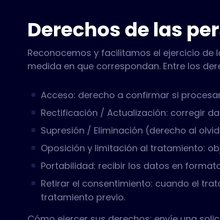
Derechos de las per
Reconocemos y facilitamos el ejercicio de lo
medida en que correspondan. Entre los der
Acceso: derecho a confirmar si procesa
Rectificación / Actualización: corregir d
Supresión / Eliminación (derecho al olvi
Oposición y limitación al tratamiento: ob
Portabilidad: recibir los datos en format
Retirar el consentimiento: cuando el tra
tratamiento previo.
Cómo ejercer sus derechos: envíe una solic