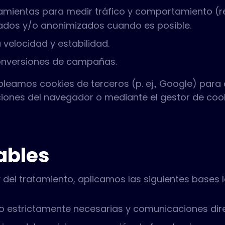
ramientas para medir tráfico y comportamiento (re
ados y/o anonimizados cuando es posible.
 velocidad y estabilidad.
n conversiones de campañas.
eamos cookies de terceros (p. ej., Google) para a
iones del navegador o mediante el gestor de cooki
ables
y del tratamiento, aplicamos las siguientes bases l
o estrictamente necesarias y comunicaciones dire