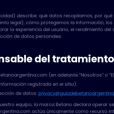
ivacidad) describe: qué datos recopilamos, por qué
iento legal), cómo protegemos la información, los
orar la experiencia del usuario, el rendimiento del 
cción de datos personales.
nsable del tratamient
etanoargentina.com (en adelante “Nosotros” o “El S
nformación registrada en el sitio).
tección de datos:
privacy@guiadebetanoargentin
uestro equipo, la marca Betano declara operar se
argentina.com actúa únicamente como recurso info