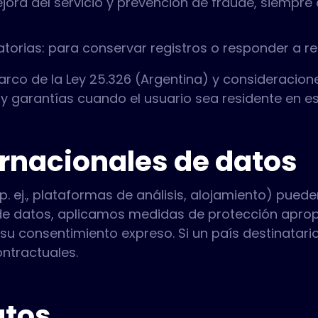
 mejora del servicio y prevención de fraude, siempr
atorias: para conservar registros o responder a 
arco de la Ley 25.326 (Argentina) y consideracion
 garantías cuando el usuario sea residente en esa
ernacionales de datos
 ej., plataformas de análisis, alojamiento) puede
 de datos, aplicamos medidas de protección aprop
su consentimiento expreso. Si un país destinatari
ntractuales.
atos