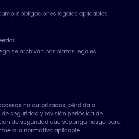
umplir obligaciones legales aplicables.
eedor.
ego se archivan por plazos legales.
accesos no autorizados, pérdida o
 de seguridad y revisión periódica de
ración de seguridad que suponga riesgo para
rme a la normativa aplicable.