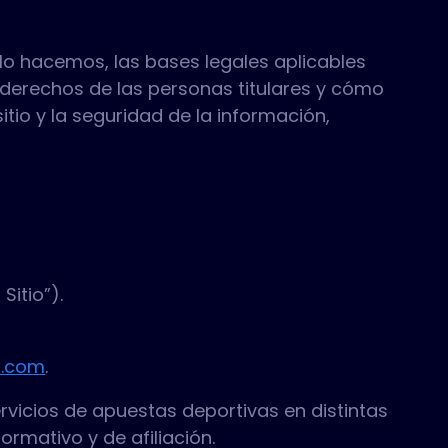
 lo hacemos, las bases legales aplicables
 derechos de las personas titulares y cómo
sitio y la seguridad de la información,
o
itio”).
a.com
.
rvicios de apuestas deportivas en distintas
rmativo y de afiliación.