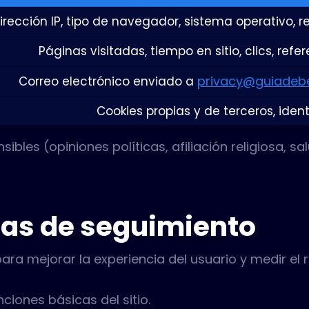
irección IP, tipo de navegador, sistema operativo, r
Páginas visitadas, tiempo en sitio, clics, refe
privacy@guiadeb
Correo electrónico enviado a
Cookies propias y de terceros, ide
les (opiniones políticas, afiliación religiosa, s
ías de seguimiento
ara mejorar la experiencia del usuario y medir el r
ciones básicas del sitio.